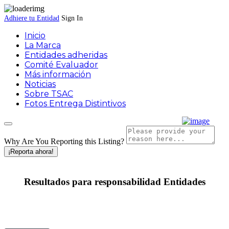
Adhiere tu Entidad
Sign In
Inicio
La Marca
Entidades adheridas
Comité Evaluador
Más información
Noticias
Sobre TSAC
Fotos Entrega Distintivos
Why Are You Reporting this
Listing?
¡Reporta ahora!
Resultados para
responsabilidad
Entidades