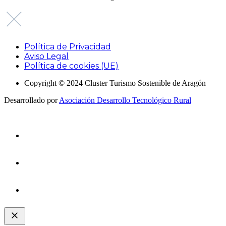
Política de Privacidad
Aviso Legal
Política de cookies (UE)
Copyright © 2024 Cluster Turismo Sostenible de Aragón
Desarrollado por
Asociación Desarrollo Tecnológico Rural