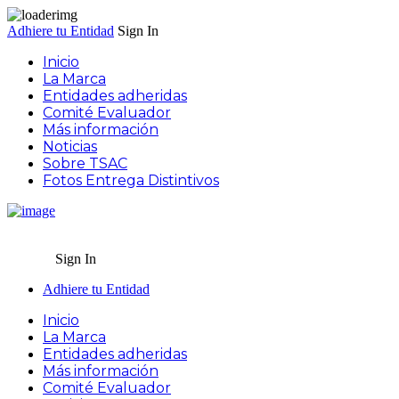
Adhiere tu Entidad
Sign In
Inicio
La Marca
Entidades adheridas
Comité Evaluador
Más información
Noticias
Sobre TSAC
Fotos Entrega Distintivos
Sign In
Adhiere tu Entidad
Inicio
La Marca
Entidades adheridas
Más información
Comité Evaluador