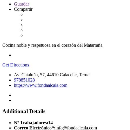
Guardar
Compartir
Cocina noble y respetuosa en el corazón del Matarraña
Get Directions
Av. Cataluña, 57, 44610 Calaceite, Teruel
978851028
https://www.fondaalcala.com
Additional Details
Nº Trabajadores:
14
Correo Electrónico*:
info@fondaalcala.com