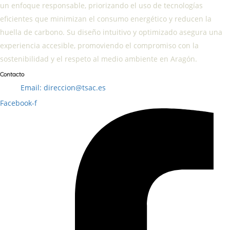
un enfoque responsable, priorizando el uso de tecnologías
eficientes que minimizan el consumo energético y reducen la
huella de carbono. Su diseño intuitivo y optimizado asegura una
experiencia accesible, promoviendo el compromiso con la
sostenibilidad y el respeto al medio ambiente en Aragón.
Contacto
Email: direccion@tsac.es
Facebook-f