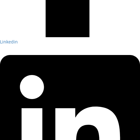
Linkedin