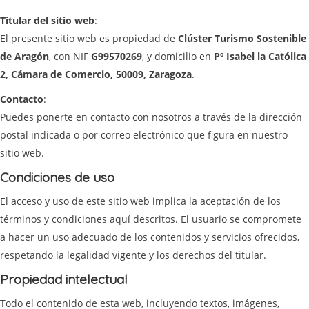
Titular del sitio web
:
El presente sitio web es propiedad de
Clúster Turismo Sostenible
de Aragón
, con NIF
G99570269
, y domicilio en
Pº Isabel la Católica
2, Cámara de Comercio, 50009, Zaragoza
.
Contacto
:
Puedes ponerte en contacto con nosotros a través de la dirección
postal indicada o por correo electrónico que figura en nuestro
sitio web.
Condiciones de uso
El acceso y uso de este sitio web implica la aceptación de los
términos y condiciones aquí descritos. El usuario se compromete
a hacer un uso adecuado de los contenidos y servicios ofrecidos,
respetando la legalidad vigente y los derechos del titular.
Propiedad intelectual
Todo el contenido de esta web, incluyendo textos, imágenes,