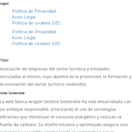
Legal
Política de Privacidad
Aviso Legal
Política de cookies (UE)
Política de Privacidad
Aviso Legal
Política de cookies (UE)
TSAC
Asociación de empresas del sector turístico y entidades
vinculadas al mismo, cuyo objetivo es la promoción, la formación y
la innovación del sector turístico sostenible.
Web Sostenible
La web Marca Aragón Destino Sostenible ha sido desarrollada con
un enfoque responsable, priorizando el uso de tecnologías
eficientes que minimizan el consumo energético y reducen la
huella de carbono. Su diseño intuitivo y optimizado asegura una