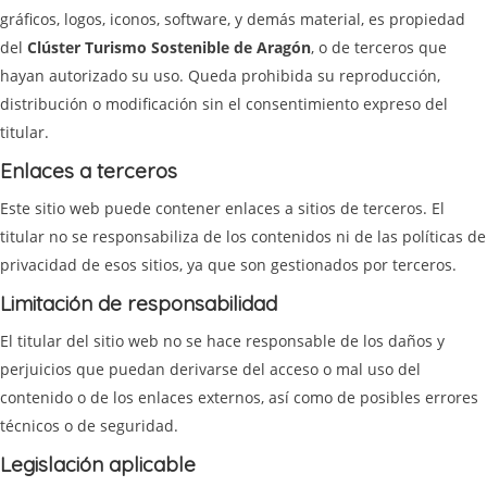
gráficos, logos, iconos, software, y demás material, es propiedad
del
Clúster Turismo Sostenible de Aragón
, o de terceros que
hayan autorizado su uso. Queda prohibida su reproducción,
distribución o modificación sin el consentimiento expreso del
titular.
Enlaces a terceros
Este sitio web puede contener enlaces a sitios de terceros. El
titular no se responsabiliza de los contenidos ni de las políticas de
privacidad de esos sitios, ya que son gestionados por terceros.
Limitación de responsabilidad
El titular del sitio web no se hace responsable de los daños y
perjuicios que puedan derivarse del acceso o mal uso del
contenido o de los enlaces externos, así como de posibles errores
técnicos o de seguridad.
Legislación aplicable