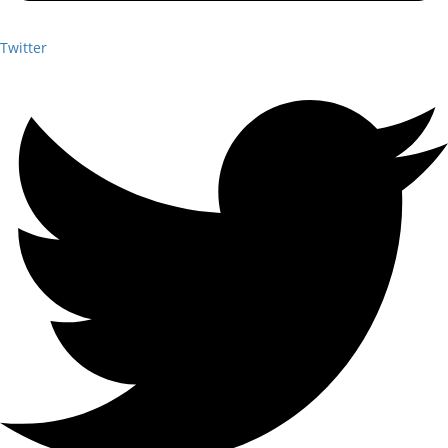
Twitter