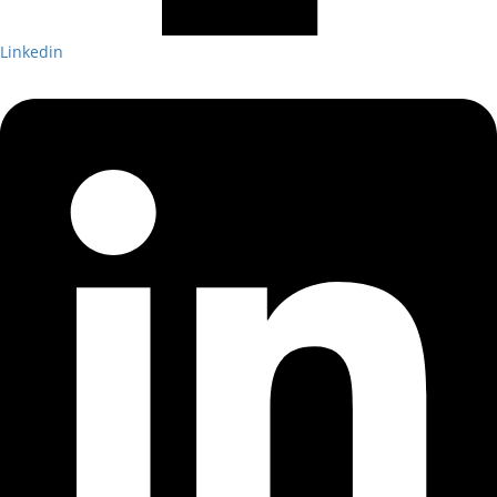
Linkedin