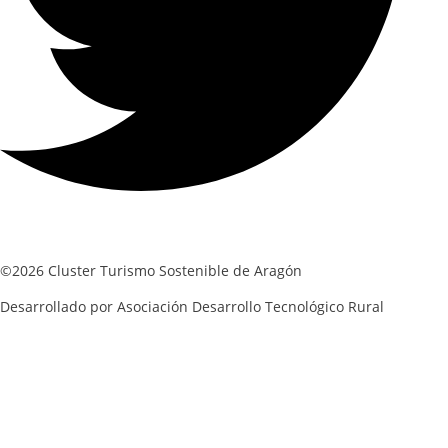
©2026 Cluster Turismo Sostenible de Aragón
Desarrollado por Asociación Desarrollo Tecnológico Rural