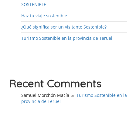
SOSTENIBLE
Haz tu viaje sostenible
¿Qué significa ser un visitante Sostenible?
Turismo Sostenible en la provincia de Teruel
Recent Comments
Samuel Morchón Macía
Turismo Sostenible en la
en
provincia de Teruel