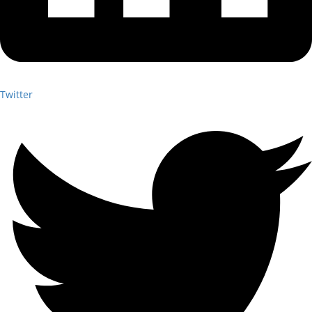
Twitter