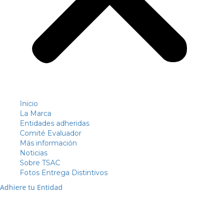
Inicio
La Marca
Entidades adheridas
Comité Evaluador
Más información
Noticias
Sobre TSAC
Fotos Entrega Distintivos
Adhiere tu Entidad