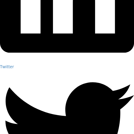
Twitter