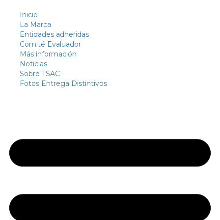
Inicio
La Marca
Entidades adheridas
Comité Evaluador
Más información
Noticias
Sobre TSAC
Fotos Entrega Distintivos