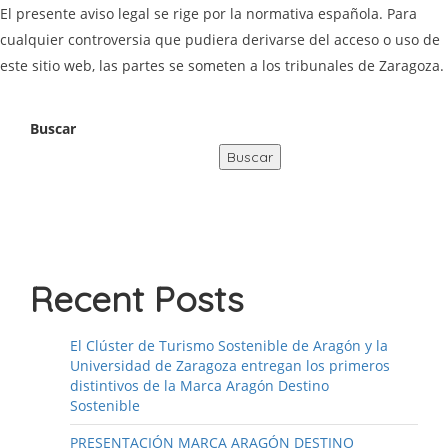
El presente aviso legal se rige por la normativa española. Para
cualquier controversia que pudiera derivarse del acceso o uso de
este sitio web, las partes se someten a los tribunales de Zaragoza.
Buscar
Buscar
Recent Posts
El Clúster de Turismo Sostenible de Aragón y la
Universidad de Zaragoza entregan los primeros
distintivos de la Marca Aragón Destino
Sostenible
PRESENTACIÓN MARCA ARAGÓN DESTINO